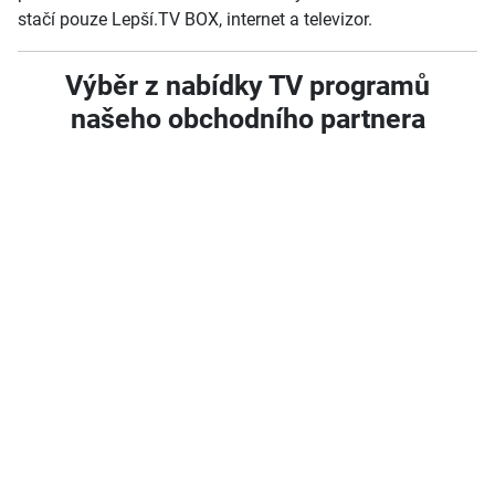
stačí pouze Lepší.TV BOX, internet a televizor.
Výběr z nabídky TV programů
našeho obchodního partnera